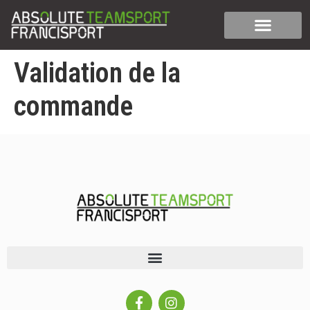
Validation de la
commande