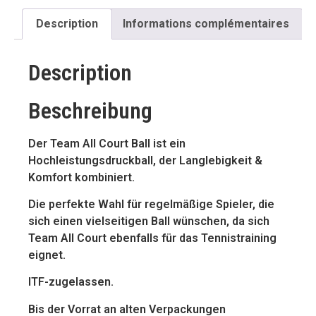
Description
Informations complémentaires
Description
Beschreibung
Der Team All Court Ball ist ein
Hochleistungsdruckball, der Langlebigkeit &
Komfort kombiniert.
Die perfekte Wahl für regelmäßige Spieler, die
sich einen vielseitigen Ball wünschen, da sich
Team All Court ebenfalls für das Tennistraining
eignet.
ITF-zugelassen.
Bis der Vorrat an alten Verpackungen