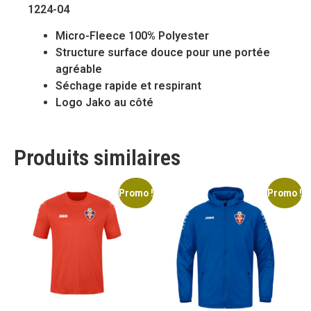
1224-04
Micro-Fleece 100% Polyester
Structure surface douce pour une portée
agréable
Séchage rapide et respirant
Logo Jako au côté
Produits similaires
Promo !
Promo !