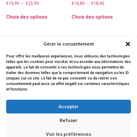
€
19,99
–
€
23,99
€
16,80
–
€
18,40
Choix des options
Choix des options
Gérer le consentement
Pour offrir les meilleures expériences, nous utilisons des technologies
telles que les cookies pour stocker et/ou accéder aux informations des
appareils. Le fait de consentir à ces technologies nous permettra de
traiter des données telles que le comportement de navigation ou les ID
uniques sur ce site. Le fait de ne pas consentir ou de retirer son
consentement peut avoir un effet négatif sur certaines caractéristiques
et fonctions.
Accepter
Refuser
Voir les préférences