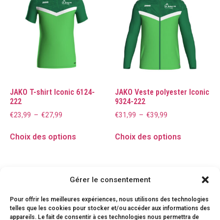
JAKO T-shirt Iconic 6124-
JAKO Veste polyester Iconic
222
9324-222
€
23,99
–
€
27,99
€
31,99
–
€
39,99
Choix des options
Choix des options
Gérer le consentement
Pour offrir les meilleures expériences, nous utilisons des technologies
telles que les cookies pour stocker et/ou accéder aux informations des
appareils. Le fait de consentir à ces technologies nous permettra de