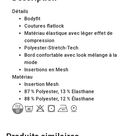
Détails
Bodyfit
Coutures flatlock
Matériau élastique avec léger effet de
compression
Polyester-Stretch-Tech
Bord confortable avec look mélange à la
mode
Insertions en Mesh
Matériau
Insertion Mesh
87 % Polyester, 13 % Elasthane
88 % Polyester, 12 % Élasthane