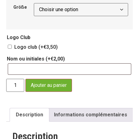
Größe
Logo Club
Logo club
(+
€
3,50
)
Nom ou initiales
(+
€
2,00
)
Ajouter au panier
Description
Informations complémentaires
Description