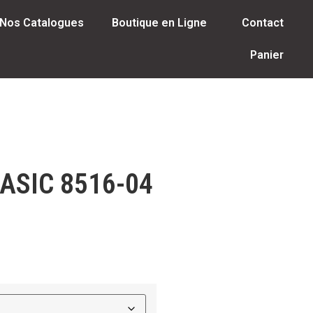
Nos Catalogues
Boutique en Ligne
Contact
Panier
ASIC 8516-04