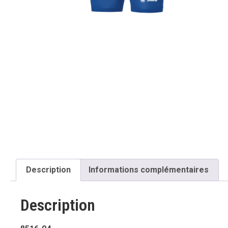
Description
Informations complémentaires
Description