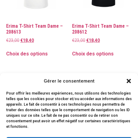
Erima T-Shirt Team Dame –
Erima T-Shirt Team Dame –
208613
208612
€
23,00
€
18,40
€
23,00
€
18,40
Choix des options
Choix des options
Gérer le consentement
Pour offrir les meilleures expériences, nous utilisons des technologies
telles que les cookies pour stocker et/ou accéder aux informations des
appareils. Le fait de consentir à ces technologies nous permettra de
traiter des données telles que le comportement de navigation ou les ID
uniques sur ce site. Le fait de ne pas consentir ou de retirer son
consentement peut avoir un effet négatif sur certaines caractéristiques
et fonctions.