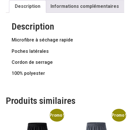
Description
Informations complémentaires
Description
Microfibre à séchage rapide
Poches latérales
Cordon de serrage
100% polyester
Produits similaires
Promo !
Promo !