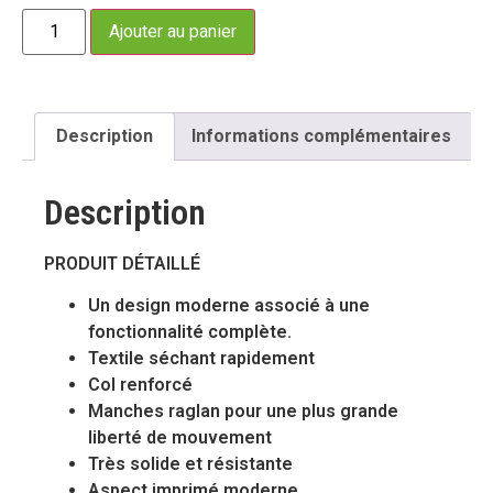
Ajouter au panier
Description
Informations complémentaires
Description
PRODUIT DÉTAILLÉ
Un design moderne associé à une
fonctionnalité complète.
Textile séchant rapidement
Col renforcé
Manches raglan pour une plus grande
liberté de mouvement
Très solide et résistante
Aspect imprimé moderne