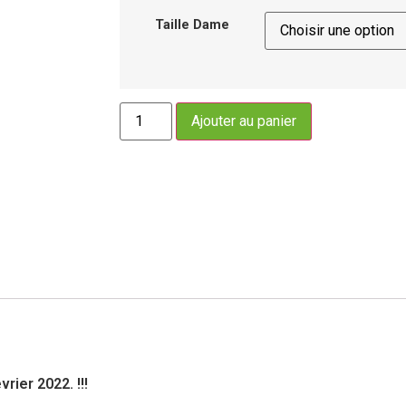
Taille Dame
Ajouter au panier
rier 2022. !!!