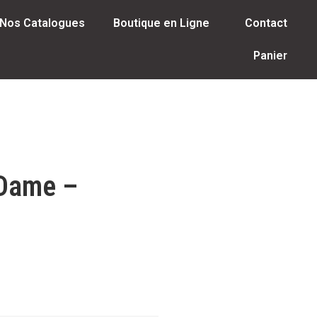
Nos Catalogues
Boutique en Ligne
Contact
Panier
 Dame –