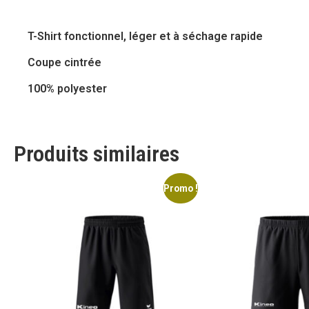
T-Shirt fonctionnel, léger et à séchage rapide
Coupe cintrée
100% polyester
Produits similaires
Promo !