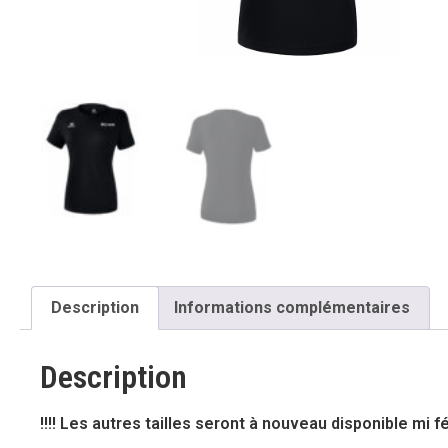
Description
Informations complémentaires
Description
!!!! Les autres tailles seront à nouveau disponible mi fév