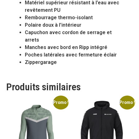
Matériel supérieur résistant à l’eau avec
revêtement PU
Rembourrage thermo-isolant
Polaire doux à l’intérieur
Capuchon avec cordon de serrage et
arrets
Manches avec bord en Ripp intégré
Poches latérales avec fermeture éclair
Zippergarage
Produits similaires
Promo !
Promo !