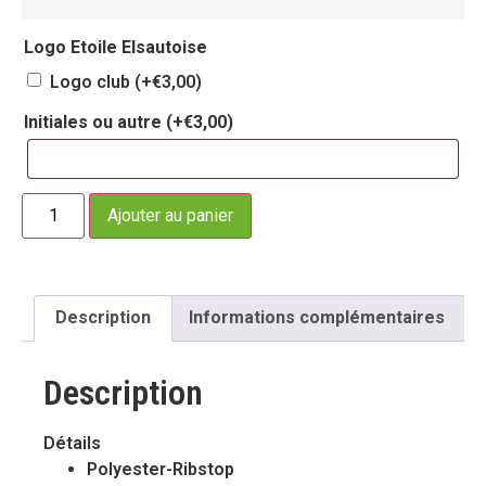
Logo Etoile Elsautoise
Logo club
(+
€
3,00
)
Initiales ou autre
(+
€
3,00
)
Ajouter au panier
Description
Informations complémentaires
Description
Détails
Polyester-Ribstop