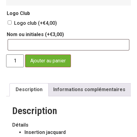
Logo Club
Logo club
(+
€
4,00
)
Nom ou initiales
(+
€
3,00
)
Ajouter au panier
Description
Informations complémentaires
Description
Détails
Insertion jacquard