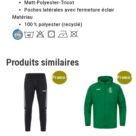
Matt-Polyester-Tricot
Poches latérales avec fermeture éclair
Matériau
100 % polyester (recyclé)
Produits similaires
Promo !
Promo !