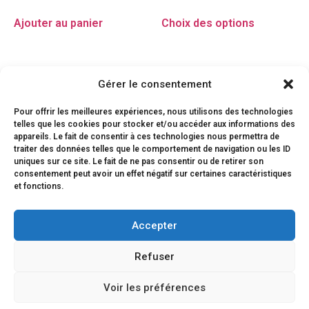
Ajouter au panier
Choix des options
Gérer le consentement
Pour offrir les meilleures expériences, nous utilisons des technologies
telles que les cookies pour stocker et/ou accéder aux informations des
appareils. Le fait de consentir à ces technologies nous permettra de
traiter des données telles que le comportement de navigation ou les ID
uniques sur ce site. Le fait de ne pas consentir ou de retirer son
consentement peut avoir un effet négatif sur certaines caractéristiques
et fonctions.
Accepter
Refuser
Voir les préférences