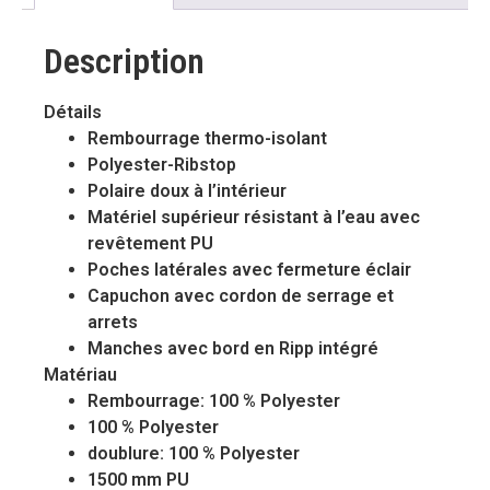
Description
Détails
Rembourrage thermo-isolant
Polyester-Ribstop
Polaire doux à l’intérieur
Matériel supérieur résistant à l’eau avec
revêtement PU
Poches latérales avec fermeture éclair
Capuchon avec cordon de serrage et
arrets
Manches avec bord en Ripp intégré
Matériau
Rembourrage: 100 % Polyester
100 % Polyester
doublure: 100 % Polyester
1500 mm PU