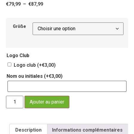
€
79,99
–
€
87,99
Größe
Logo Club
Logo club
(+
€
3,00
)
Nom ou initiales
(+
€
3,00
)
Ajouter au panier
Description
Informations complémentaires